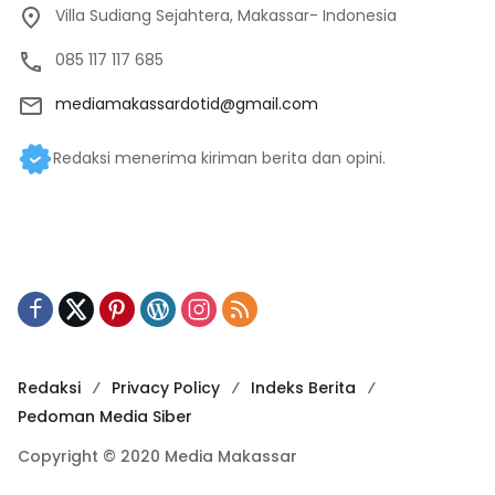
Villa Sudiang Sejahtera, Makassar- Indonesia
085 117 117 685
mediamakassardotid@gmail.com
Redaksi menerima kiriman berita dan opini.
Redaksi
Privacy Policy
Indeks Berita
Pedoman Media Siber
Copyright © 2020 Media Makassar