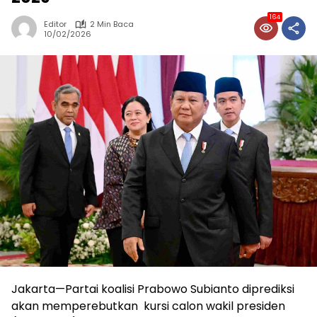
164
Editor
2 Min Baca
10/02/2026
Jakarta—Partai koalisi Prabowo Subianto diprediksi
akan memperebutkan kursi calon wakil presiden