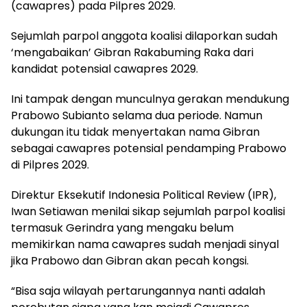
(cawapres) pada Pilpres 2029.
Sejumlah parpol anggota koalisi dilaporkan sudah
‘mengabaikan’ Gibran Rakabuming Raka dari
kandidat potensial cawapres 2029.
Ini tampak dengan munculnya gerakan mendukung
Prabowo Subianto selama dua periode. Namun
dukungan itu tidak menyertakan nama Gibran
sebagai cawapres potensial pendamping Prabowo
di Pilpres 2029.
Direktur Eksekutif Indonesia Political Review (IPR),
Iwan Setiawan menilai sikap sejumlah parpol koalisi
termasuk Gerindra yang mengaku belum
memikirkan nama cawapres sudah menjadi sinyal
jika Prabowo dan Gibran akan pecah kongsi.
“Bisa saja wilayah pertarungannya nanti adalah