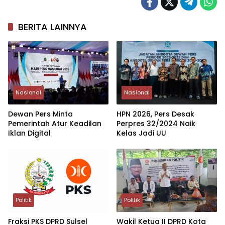
BERITA LAINNYA
Nasional
Nasional
Dewan Pers Minta
HPN 2026, Pers Desak
Pemerintah Atur Keadilan
Perpres 32/2024 Naik
Iklan Digital
Kelas Jadi UU
Politik
Politik
Fraksi PKS DPRD Sulsel
Wakil Ketua II DPRD Kota