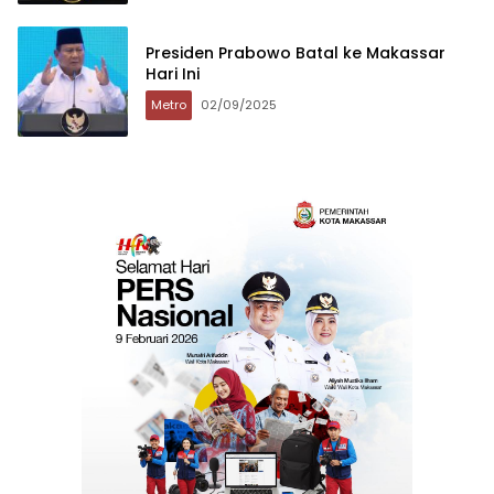
Presiden Prabowo Batal ke Makassar
Hari Ini
Metro
02/09/2025