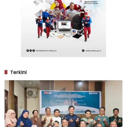
Terkini