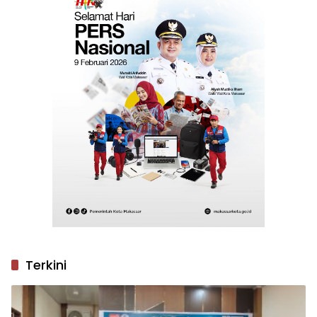
Terkini