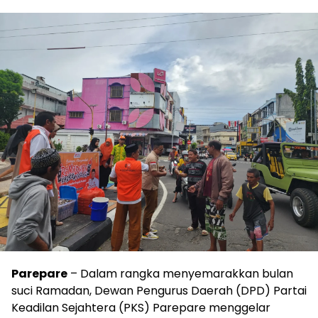
Parepare
– Dalam rangka menyemarakkan bulan
suci Ramadan, Dewan Pengurus Daerah (DPD) Partai
Keadilan Sejahtera (PKS) Parepare menggelar