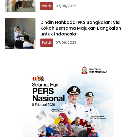
Politik
07/09/2025
Dindin Nahkodai PKS Bangkalan: Visi
Kokoh Bersama Majukan Bangkalan
untuk Indonesia
Politik
07/09/2025