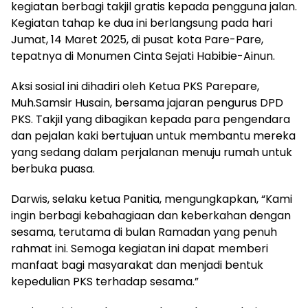
kegiatan berbagi takjil gratis kepada pengguna jalan.
Kegiatan tahap ke dua ini berlangsung pada hari
Jumat, 14 Maret 2025, di pusat kota Pare-Pare,
tepatnya di Monumen Cinta Sejati Habibie-Ainun.
Aksi sosial ini dihadiri oleh Ketua PKS Parepare,
Muh.Samsir Husain, bersama jajaran pengurus DPD
PKS. Takjil yang dibagikan kepada para pengendara
dan pejalan kaki bertujuan untuk membantu mereka
yang sedang dalam perjalanan menuju rumah untuk
berbuka puasa.
Darwis, selaku ketua Panitia, mengungkapkan, “Kami
ingin berbagi kebahagiaan dan keberkahan dengan
sesama, terutama di bulan Ramadan yang penuh
rahmat ini. Semoga kegiatan ini dapat memberi
manfaat bagi masyarakat dan menjadi bentuk
kepedulian PKS terhadap sesama.”