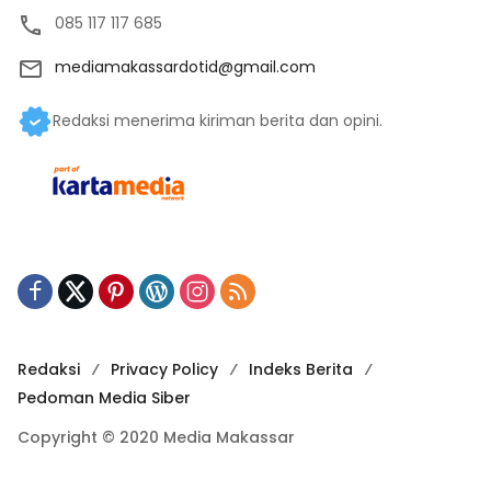
085 117 117 685
mediamakassardotid@gmail.com
Redaksi menerima kiriman berita dan opini.
Redaksi
Privacy Policy
Indeks Berita
Pedoman Media Siber
Copyright © 2020 Media Makassar