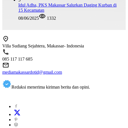
Idul Adha, PKS Makassar Salurkan Daging Kurban di
15 Kecamatan
08/06/2025
1332
Villa Sudiang Sejahtera, Makassar- Indonesia
085 117 117 685
mediamakassardotid@gmail.com
Redaksi menerima kiriman berita dan opini.