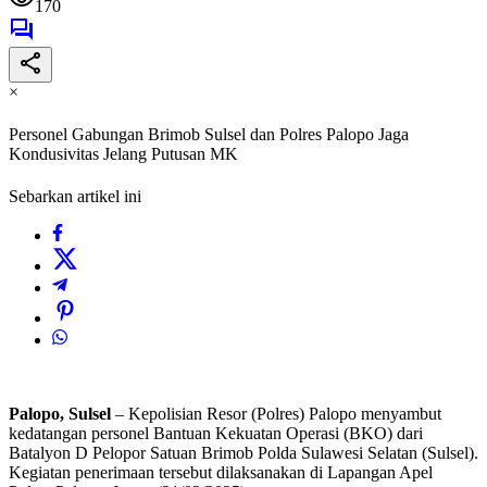
170
×
Personel Gabungan Brimob Sulsel dan Polres Palopo Jaga
Kondusivitas Jelang Putusan MK
Sebarkan artikel ini
Palopo, Sulsel
– Kepolisian Resor (Polres) Palopo menyambut
kedatangan personel Bantuan Kekuatan Operasi (BKO) dari
Batalyon D Pelopor Satuan Brimob Polda Sulawesi Selatan (Sulsel).
Kegiatan penerimaan tersebut dilaksanakan di Lapangan Apel