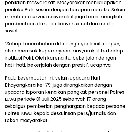
penilaian masyarakat. Masyarakat menilai apakah
perilaku Polri sesuai dengan harapan mereka. Selain
membaca survei, masyarakat juga terus mengikuti
pemberitaan di media konvensional dan media
sosial.
“Setiap kecerobohan di lapangan, sekecil apapun,
akan merusak kepercayaan masyarakat terhadap
institusi Polri. Oleh karena itu, bekerjalah dengan
hati-hati, bekerjalah dengan presisi”, ucapnya.
Pada kesempatan ini, selain upacara Hari
Bhayangkara ke-79, juga dirangkaikan dengan
upacara laporan kenaikan pangkat personel Polres
Luwu periode 01 Juli 2025 sebanyak 17 orang
sekaligus pemberian penghargaan kepada personel
Polres Luwu, kepala desa, insan pers/jurnalis dan
tokoh masyarakat.