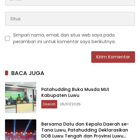
Simpan nama, email, dan situs web saya pada
peramban ini untuk komentar saya berikutnya.
BACA JUGA
Patahudding Buka Musda MUI
Kabupaten Luwu
Daerah
26/01/2026
Bersama Datu dan Kepala Daerah se-
Tana Luwu, Patahudding Deklarasikan
DOB Luwu Tengah dan Provinsi Luwu