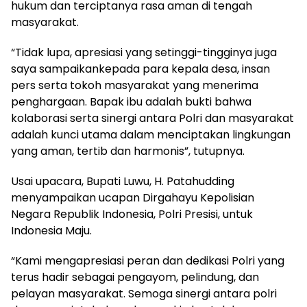
hukum dan terciptanya rasa aman di tengah
masyarakat.
“Tidak lupa, apresiasi yang setinggi-tingginya juga
saya sampaikankepada para kepala desa, insan
pers serta tokoh masyarakat yang menerima
penghargaan. Bapak ibu adalah bukti bahwa
kolaborasi serta sinergi antara Polri dan masyarakat
adalah kunci utama dalam menciptakan lingkungan
yang aman, tertib dan harmonis”, tutupnya.
Usai upacara, Bupati Luwu, H. Patahudding
menyampaikan ucapan Dirgahayu Kepolisian
Negara Republik Indonesia, Polri Presisi, untuk
Indonesia Maju.
“Kami mengapresiasi peran dan dedikasi Polri yang
terus hadir sebagai pengayom, pelindung, dan
pelayan masyarakat. Semoga sinergi antara polri