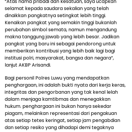
“Atas nama pribadi dan kesatuan, saya ucapkan
selamat kepada saudara sekalian yang telah
dinaikkan pangkatnya setingkat lebih tinggi.
Kenaikan pangkat yang semakin tinggi bukanlah
perubahan simbol semata, namun mengandung
makna tanggung jawab yang lebih besar. Jadikan
pangkat yang baru ini sebagai pendorong untuk
memberikan kontribusi yang lebih baik lagi bagi
institusi polri, masyarakat, bangsa dan negara”,
lanjut AKBP Arisandi.
Bagi personil Polres Luwu yang mendapatkan
penghargaan, ini adalah bukti nyata dari kerja keras,
integritas dan pengorbanan yang tak kenal lelah
dalam menjaga kamtibmas dan menegakkan
hukum. penghargaan ini bukan hanya sekedar
piagam, melainkan representasi dari pengakuan
atas setiap tetes keringat, setiap jam pengabdian
dan setiap resiko yang dihadapi demi tegaknya