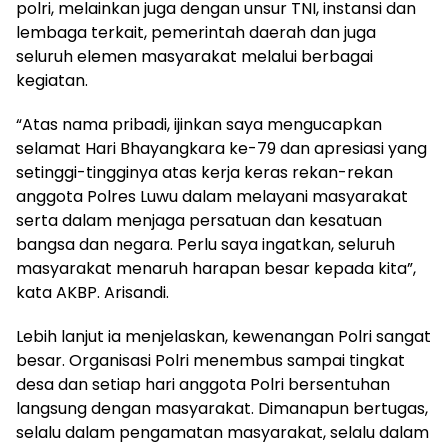
polri, melainkan juga dengan unsur TNI, instansi dan
lembaga terkait, pemerintah daerah dan juga
seluruh elemen masyarakat melalui berbagai
kegiatan.
“Atas nama pribadi, ijinkan saya mengucapkan
selamat Hari Bhayangkara ke-79 dan apresiasi yang
setinggi-tingginya atas kerja keras rekan-rekan
anggota Polres Luwu dalam melayani masyarakat
serta dalam menjaga persatuan dan kesatuan
bangsa dan negara. Perlu saya ingatkan, seluruh
masyarakat menaruh harapan besar kepada kita”,
kata AKBP. Arisandi.
Lebih lanjut ia menjelaskan, kewenangan Polri sangat
besar. Organisasi Polri menembus sampai tingkat
desa dan setiap hari anggota Polri bersentuhan
langsung dengan masyarakat. Dimanapun bertugas,
selalu dalam pengamatan masyarakat, selalu dalam