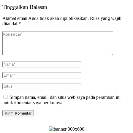
Tinggalkan Balasan
Alamat email Anda tidak akan dipublikasikan.
Ruas yang wajib
ditandai
*
Simpan nama, email, dan situs web saya pada peramban ini
untuk komentar saya berikutnya.