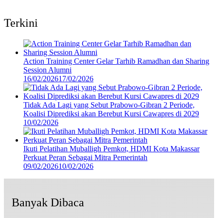
Terkini
Action Training Center Gelar Tarhib Ramadhan dan Sharing
Session Alumni
16/02/2026
17/02/2026
Tidak Ada Lagi yang Sebut Prabowo-Gibran 2 Periode,
Koalisi Diprediksi akan Berebut Kursi Cawapres di 2029
10/02/2026
Ikuti Pelatihan Muballigh Pemkot, HDMI Kota Makassar
Perkuat Peran Sebagai Mitra Pemerintah
09/02/2026
10/02/2026
Banyak Dibaca