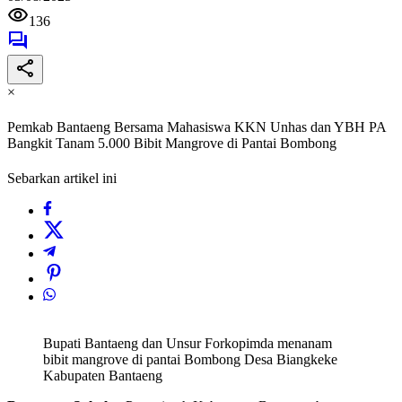
136
×
Pemkab Bantaeng Bersama Mahasiswa KKN Unhas dan YBH PA
Bangkit Tanam 5.000 Bibit Mangrove di Pantai Bombong
Sebarkan artikel ini
Bupati Bantaeng dan Unsur Forkopimda menanam
bibit mangrove di pantai Bombong Desa Biangkeke
Kabupaten Bantaeng