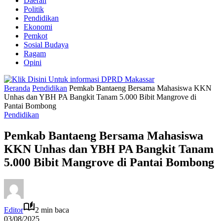
Daerah
Politik
Pendidikan
Ekonomi
Pemkot
Sosial Budaya
Ragam
Opini
Beranda
Pendidikan
Pemkab Bantaeng Bersama Mahasiswa KKN
Unhas dan YBH PA Bangkit Tanam 5.000 Bibit Mangrove di
Pantai Bombong
Pendidikan
Pemkab Bantaeng Bersama Mahasiswa
KKN Unhas dan YBH PA Bangkit Tanam
5.000 Bibit Mangrove di Pantai Bombong
Editor
2 min baca
03/08/2025