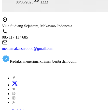
08/06/2025
1333
Villa Sudiang Sejahtera, Makassar- Indonesia
085 117 117 685
mediamakassardotid@gmail.com
Redaksi menerima kiriman berita dan opini.