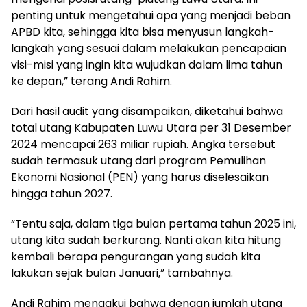
penting untuk mengetahui apa yang menjadi beban
APBD kita, sehingga kita bisa menyusun langkah-
langkah yang sesuai dalam melakukan pencapaian
visi-misi yang ingin kita wujudkan dalam lima tahun
ke depan,” terang Andi Rahim.
Dari hasil audit yang disampaikan, diketahui bahwa
total utang Kabupaten Luwu Utara per 31 Desember
2024 mencapai 263 miliar rupiah. Angka tersebut
sudah termasuk utang dari program Pemulihan
Ekonomi Nasional (PEN) yang harus diselesaikan
hingga tahun 2027.
“Tentu saja, dalam tiga bulan pertama tahun 2025 ini,
utang kita sudah berkurang. Nanti akan kita hitung
kembali berapa pengurangan yang sudah kita
lakukan sejak bulan Januari,” tambahnya.
Andi Rahim mengakui bahwa dengan jumlah utang