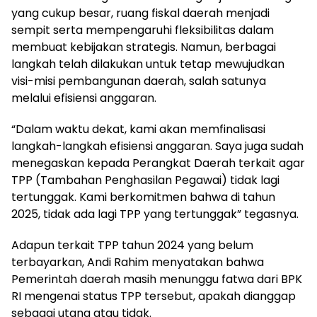
yang cukup besar, ruang fiskal daerah menjadi
sempit serta mempengaruhi fleksibilitas dalam
membuat kebijakan strategis. Namun, berbagai
langkah telah dilakukan untuk tetap mewujudkan
visi-misi pembangunan daerah, salah satunya
melalui efisiensi anggaran.
“Dalam waktu dekat, kami akan memfinalisasi
langkah-langkah efisiensi anggaran. Saya juga sudah
menegaskan kepada Perangkat Daerah terkait agar
TPP (Tambahan Penghasilan Pegawai) tidak lagi
tertunggak. Kami berkomitmen bahwa di tahun
2025, tidak ada lagi TPP yang tertunggak” tegasnya.
Adapun terkait TPP tahun 2024 yang belum
terbayarkan, Andi Rahim menyatakan bahwa
Pemerintah daerah masih menunggu fatwa dari BPK
RI mengenai status TPP tersebut, apakah dianggap
sebagai utang atau tidak.