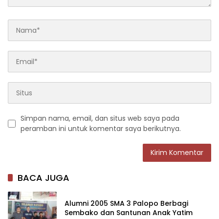
Simpan nama, email, dan situs web saya pada
peramban ini untuk komentar saya berikutnya.
BACA JUGA
Alumni 2005 SMA 3 Palopo Berbagi
Sembako dan Santunan Anak Yatim