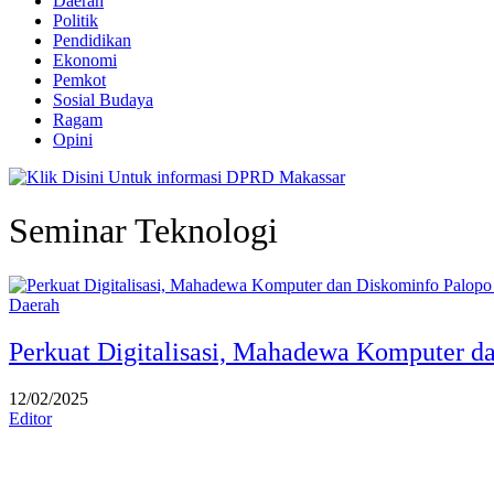
Daerah
Politik
Pendidikan
Ekonomi
Pemkot
Sosial Budaya
Ragam
Opini
Seminar Teknologi
Daerah
Perkuat Digitalisasi, Mahadewa Komputer d
12/02/2025
Editor