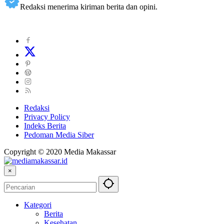
Redaksi menerima kiriman berita dan opini.
Redaksi
Privacy Policy
Indeks Berita
Pedoman Media Siber
Copyright © 2020 Media Makassar
×
Kategori
Berita
Kesehatan