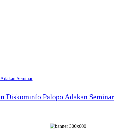
an Diskominfo Palopo Adakan Seminar