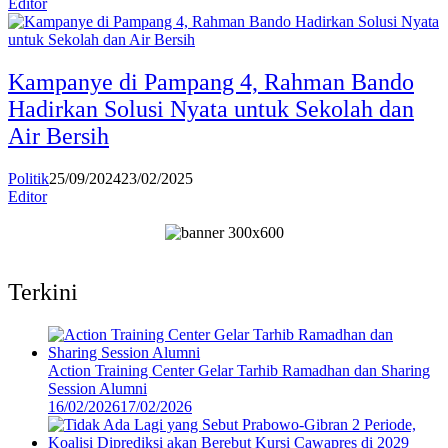
Editor
Kampanye di Pampang 4, Rahman Bando
Hadirkan Solusi Nyata untuk Sekolah dan
Air Bersih
Politik
25/09/2024
23/02/2025
Editor
Terkini
Action Training Center Gelar Tarhib Ramadhan dan Sharing
Session Alumni
16/02/2026
17/02/2026