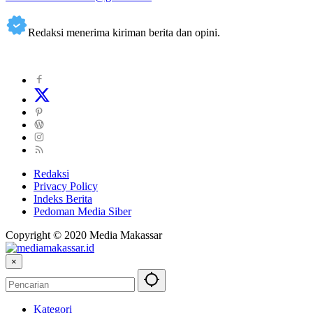
Redaksi menerima kiriman berita dan opini.
Redaksi
Privacy Policy
Indeks Berita
Pedoman Media Siber
Copyright © 2020 Media Makassar
×
Kategori