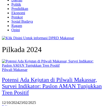
Daerah
Politik
Pendidikan
Ekonomi
Pemkot
Sosial Budaya
Ragam
Opini
Pilkada 2024
Pilwali Makassar
Potensi Ada Kejutan di Pilwali Makassar,
Survei Indikator: Paslon AMAN Tunjukkan
Tren Positif
12/10/2024
23/02/2025