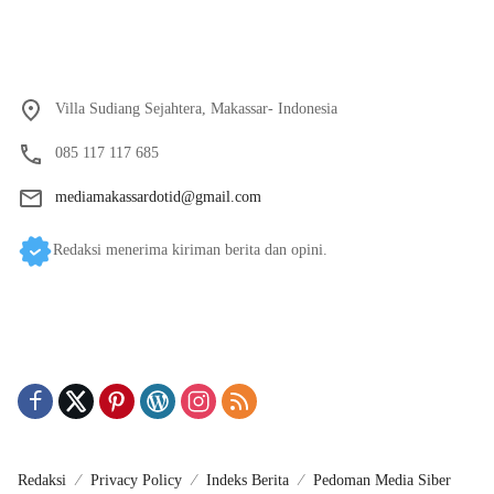
Villa Sudiang Sejahtera, Makassar- Indonesia
085 117 117 685
mediamakassardotid@gmail.com
Redaksi menerima kiriman berita dan opini.
Redaksi
Privacy Policy
Indeks Berita
Pedoman Media Siber