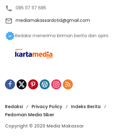
085 117 117 685
mediamakassardotid@gmail.com
Redaksi menerima kiriman berita dan opini.
Redaksi
Privacy Policy
Indeks Berita
Pedoman Media Siber
Copyright © 2020 Media Makassar