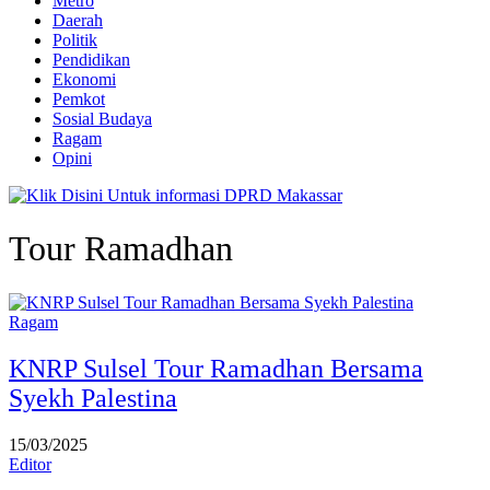
Metro
Daerah
Politik
Pendidikan
Ekonomi
Pemkot
Sosial Budaya
Ragam
Opini
Tour Ramadhan
Ragam
KNRP Sulsel Tour Ramadhan Bersama
Syekh Palestina
15/03/2025
Editor