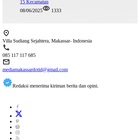
15 Kecamatan
08/06/2025
1333
Villa Sudiang Sejahtera, Makassar- Indonesia
085 117 117 685
mediamakassardotid@gmail.com
Redaksi menerima kiriman berita dan opini.