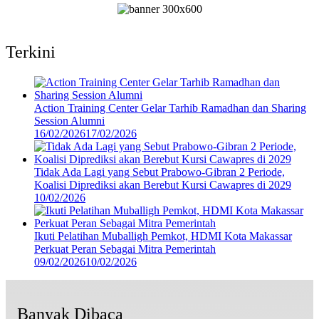
Terkini
Action Training Center Gelar Tarhib Ramadhan dan Sharing
Session Alumni
16/02/2026
17/02/2026
Tidak Ada Lagi yang Sebut Prabowo-Gibran 2 Periode,
Koalisi Diprediksi akan Berebut Kursi Cawapres di 2029
10/02/2026
Ikuti Pelatihan Muballigh Pemkot, HDMI Kota Makassar
Perkuat Peran Sebagai Mitra Pemerintah
09/02/2026
10/02/2026
Banyak Dibaca