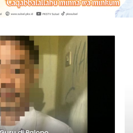
Guru di Palopo