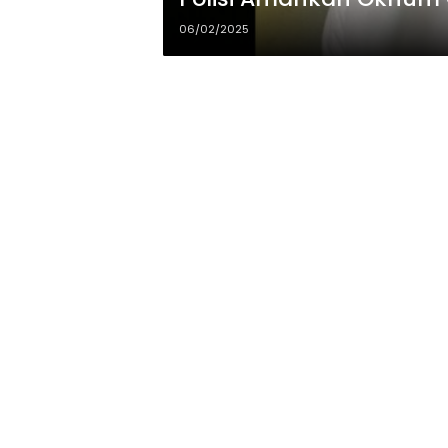
06/02/2025