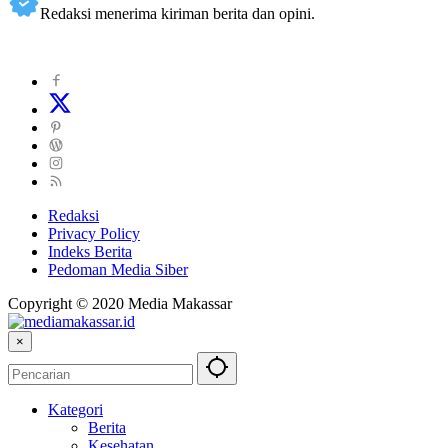
Redaksi menerima kiriman berita dan opini.
Redaksi
Privacy Policy
Indeks Berita
Pedoman Media Siber
Copyright © 2020 Media Makassar
×
Kategori
Berita
Kesehatan