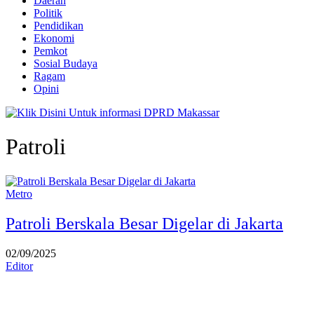
Daerah
Politik
Pendidikan
Ekonomi
Pemkot
Sosial Budaya
Ragam
Opini
Patroli
Metro
Patroli Berskala Besar Digelar di Jakarta
02/09/2025
Editor