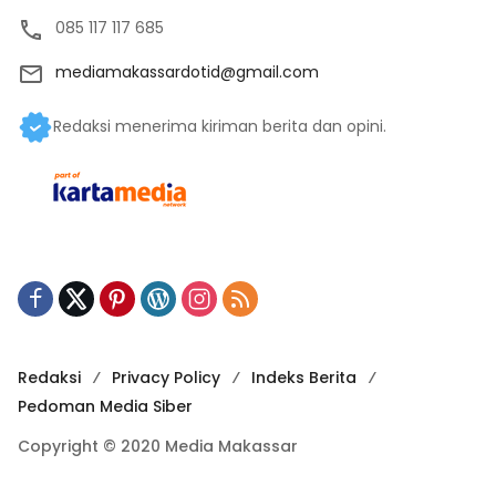
085 117 117 685
mediamakassardotid@gmail.com
Redaksi menerima kiriman berita dan opini.
Redaksi
Privacy Policy
Indeks Berita
Pedoman Media Siber
Copyright © 2020 Media Makassar