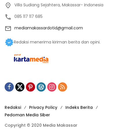
Villa Sudiang Sejahtera, Makassar- Indonesia
085 117 117 685
mediamakassardotid@gmail.com
Redaksi menerima kiriman berita dan opini.
Redaksi
Privacy Policy
Indeks Berita
Pedoman Media Siber
Copyright © 2020 Media Makassar