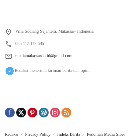
Villa Sudiang Sejahtera, Makassar- Indonesia
085 117 117 685
mediamakassardotid@gmail.com
Redaksi menerima kiriman berita dan opini.
Redaksi
Privacy Policy
Indeks Berita
Pedoman Media Siber