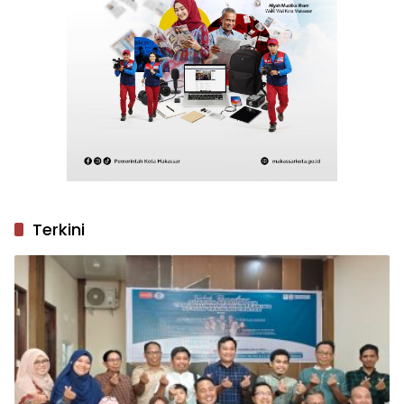
Terkini