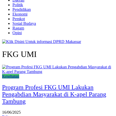
Daerah
Politik
Pendidikan
Ekonomi
Pemkot
Sosial Budaya
Ragam
Opini
FKG UMI
Kesehatan
Program Profesi FKG UMI Lakukan
Pengabdian Masyarakat di K-apel Parang
Tambung
16/06/2025