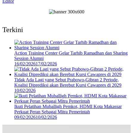
Editor
Terkini
Action Training Center Gelar Tarhib Ramadhan dan Sharing
Session Alumni
16/02/2026
17/02/2026
Tidak Ada Lagi yang Sebut Prabowo-Gibran 2 Periode,
Koalisi Diprediksi akan Berebut Kursi Cawapres di 2029
10/02/2026
Ikuti Pelatihan Muballigh Pemkot, HDMI Kota Makassar
Perkuat Peran Sebagai Mitra Pemerintah
09/02/2026
10/02/2026