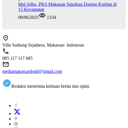
Idul Adha, PKS Makassar Salurkan Daging Kurban di
15 Kecamatan
08/06/2025
1334
Villa Sudiang Sejahtera, Makassar- Indonesia
085 117 117 685
mediamakassardotid@gmail.com
Redaksi menerima kiriman berita dan opini.