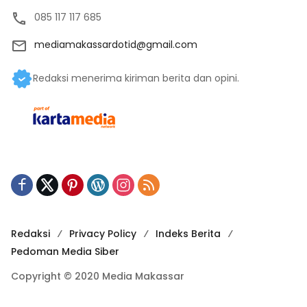
085 117 117 685
mediamakassardotid@gmail.com
Redaksi menerima kiriman berita dan opini.
Redaksi
Privacy Policy
Indeks Berita
Pedoman Media Siber
Copyright © 2020 Media Makassar