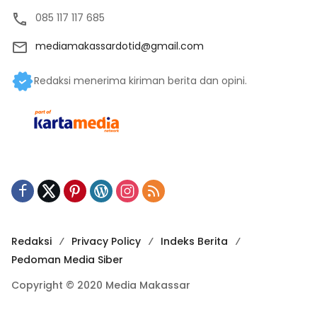
085 117 117 685
mediamakassardotid@gmail.com
Redaksi menerima kiriman berita dan opini.
Redaksi
Privacy Policy
Indeks Berita
Pedoman Media Siber
Copyright © 2020 Media Makassar