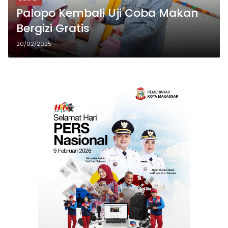
Palopo Kembali Uji Coba Makan
Bergizi Gratis
20/02/2025