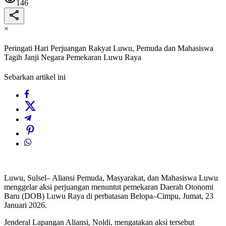
146
×
Peringati Hari Perjuangan Rakyat Luwu, Pemuda dan Mahasiswa
Tagih Janji Negara Pemekaran Luwu Raya
Sebarkan artikel ini
Luwu, Sulsel– Aliansi Pemuda, Masyarakat, dan Mahasiswa Luwu
menggelar aksi perjuangan menuntut pemekaran Daerah Otonomi
Baru (DOB) Luwu Raya di perbatasan Belopa–Cimpu, Jumat, 23
Januari 2026.
Jenderal Lapangan Aliansi, Noldi, mengatakan aksi tersebut