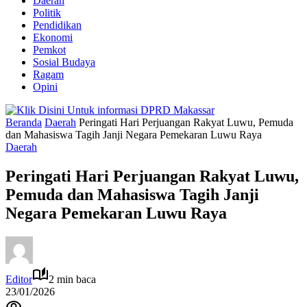
Daerah
Politik
Pendidikan
Ekonomi
Pemkot
Sosial Budaya
Ragam
Opini
Beranda
Daerah
Peringati Hari Perjuangan Rakyat Luwu, Pemuda
dan Mahasiswa Tagih Janji Negara Pemekaran Luwu Raya
Daerah
Peringati Hari Perjuangan Rakyat Luwu,
Pemuda dan Mahasiswa Tagih Janji
Negara Pemekaran Luwu Raya
Editor
2 min baca
23/01/2026