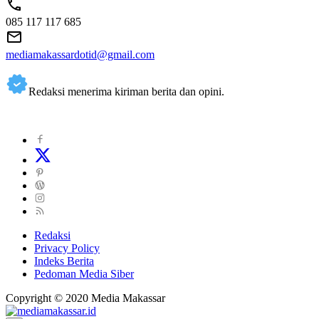
085 117 117 685
mediamakassardotid@gmail.com
Redaksi menerima kiriman berita dan opini.
Redaksi
Privacy Policy
Indeks Berita
Pedoman Media Siber
Copyright © 2020 Media Makassar