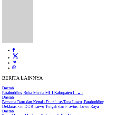
BERITA LAINNYA
Daerah
Patahudding Buka Musda MUI Kabupaten Luwu
Daerah
Bersama Datu dan Kepala Daerah se-Tana Luwu, Patahudding
Deklarasikan DOB Luwu Tengah dan Provinsi Luwu Raya
Daerah